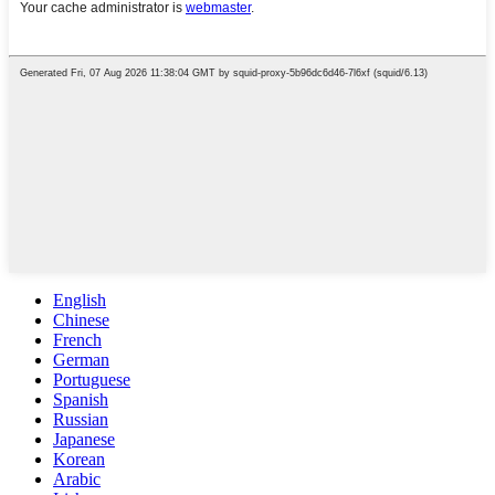
English
Chinese
French
German
Portuguese
Spanish
Russian
Japanese
Korean
Arabic