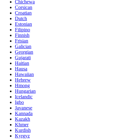
Chichewa
Corsican
Croatian
Dutch
Estonian
Filipino
Finnish
Frisian
Galician
Georgian
Gujarati
Haitian
Hausa
Hawaiian
Hebrew
Hmong
Hungarian
Icelandic
Igbo
Javanese
Kannada
Kazakh
Khmer
Kurdish
Kyrgyz