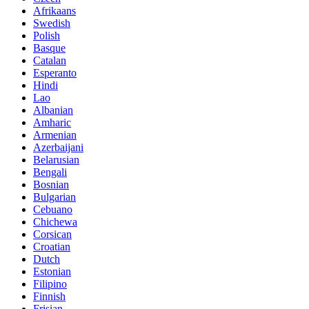
Afrikaans
Swedish
Polish
Basque
Catalan
Esperanto
Hindi
Lao
Albanian
Amharic
Armenian
Azerbaijani
Belarusian
Bengali
Bosnian
Bulgarian
Cebuano
Chichewa
Corsican
Croatian
Dutch
Estonian
Filipino
Finnish
Frisian