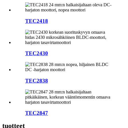
TEC2418
TEC2430
TEC2838
TEC2847
tuotteet