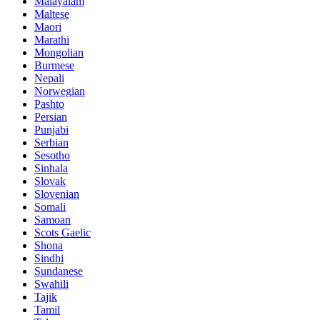
Malayalam
Maltese
Maori
Marathi
Mongolian
Burmese
Nepali
Norwegian
Pashto
Persian
Punjabi
Serbian
Sesotho
Sinhala
Slovak
Slovenian
Somali
Samoan
Scots Gaelic
Shona
Sindhi
Sundanese
Swahili
Tajik
Tamil